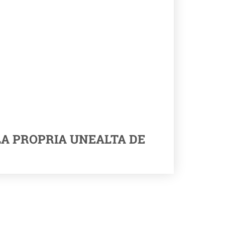
LA PROPRIA UNEALTA DE