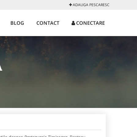
ADAUGA PESCARESC
BLOG
CONTACT
CONECTARE
A