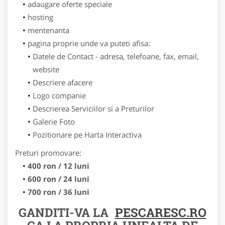
adaugare oferte speciale
hosting
mentenanta
pagina proprie unde va puteti afisa:
Datele de Contact - adresa, telefoane, fax, email,
website
Descriere afacere
Logo companie
Descrierea Serviciilor si a Preturilor
Galerie Foto
Pozitionare pe Harta Interactiva
Preturi promovare:
400 ron / 12 luni
600 ron / 24 luni
700 ron / 36 luni
GANDITI-VA LA
PESCARESC.RO