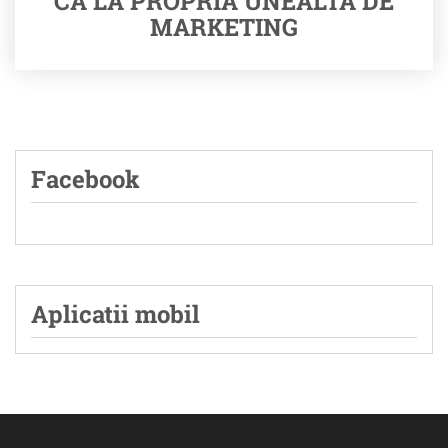
CA LA PROPRIA UNEALTA DE
MARKETING
Facebook
Aplicatii mobil