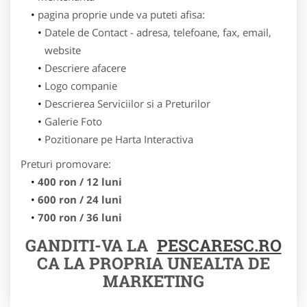
pagina proprie unde va puteti afisa:
Datele de Contact - adresa, telefoane, fax, email,
website
Descriere afacere
Logo companie
Descrierea Serviciilor si a Preturilor
Galerie Foto
Pozitionare pe Harta Interactiva
Preturi promovare:
400 ron / 12 luni
600 ron / 24 luni
700 ron / 36 luni
GANDITI-VA LA
PESCARESC.RO
CA LA PROPRIA UNEALTA DE
MARKETING