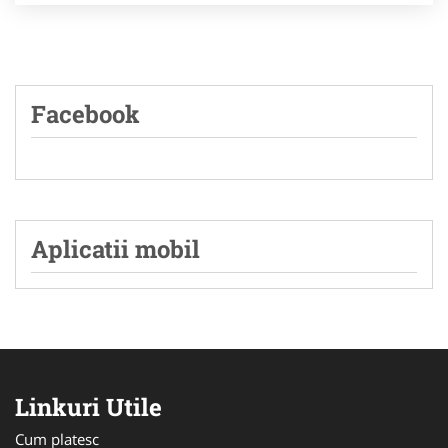
Facebook
Aplicatii mobil
Linkuri Utile
Cum platesc