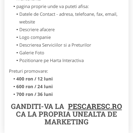
pagina proprie unde va puteti afisa:
Datele de Contact - adresa, telefoane, fax, email,
website
Descriere afacere
Logo companie
Descrierea Serviciilor si a Preturilor
Galerie Foto
Pozitionare pe Harta Interactiva
Preturi promovare:
400 ron / 12 luni
600 ron / 24 luni
700 ron / 36 luni
GANDITI-VA LA
PESCARESC.RO
CA LA PROPRIA UNEALTA DE
MARKETING