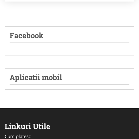
Facebook
Aplicatii mobil
Linkuri Utile
Cum platesc