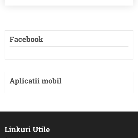
Facebook
Aplicatii mobil
Linkuri Utile