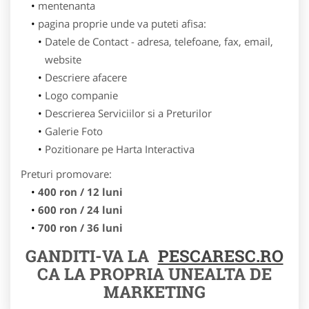
mentenanta
pagina proprie unde va puteti afisa:
Datele de Contact - adresa, telefoane, fax, email,
website
Descriere afacere
Logo companie
Descrierea Serviciilor si a Preturilor
Galerie Foto
Pozitionare pe Harta Interactiva
Preturi promovare:
400 ron / 12 luni
600 ron / 24 luni
700 ron / 36 luni
GANDITI-VA LA
PESCARESC.RO
CA LA PROPRIA UNEALTA DE
MARKETING