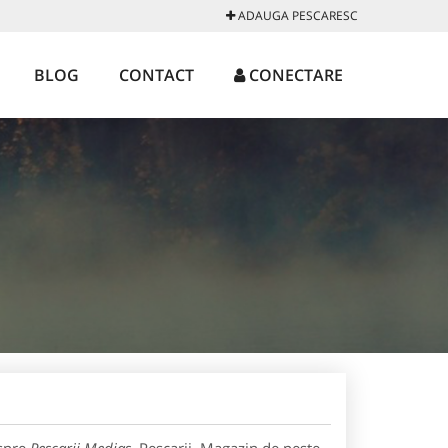
ADAUGA PESCARESC
BLOG
CONTACT
CONECTARE