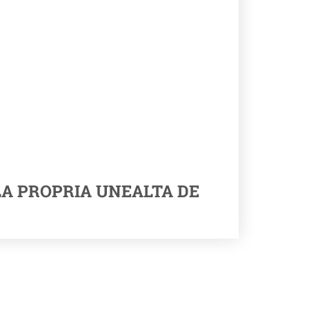
LA PROPRIA UNEALTA DE