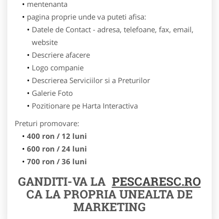
mentenanta
pagina proprie unde va puteti afisa:
Datele de Contact - adresa, telefoane, fax, email,
website
Descriere afacere
Logo companie
Descrierea Serviciilor si a Preturilor
Galerie Foto
Pozitionare pe Harta Interactiva
Preturi promovare:
400 ron / 12 luni
600 ron / 24 luni
700 ron / 36 luni
GANDITI-VA LA
PESCARESC.RO
CA LA PROPRIA UNEALTA DE
MARKETING