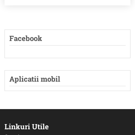
Facebook
Aplicatii mobil
Linkuri Utile