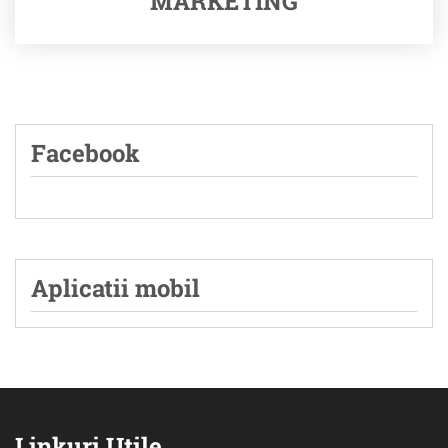
MARKETING
Facebook
Aplicatii mobil
Linkuri Utile