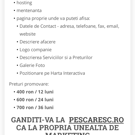
hosting
mentenanta
pagina proprie unde va puteti afisa:
Datele de Contact - adresa, telefoane, fax, email,
website
Descriere afacere
Logo companie
Descrierea Serviciilor si a Preturilor
Galerie Foto
Pozitionare pe Harta Interactiva
Preturi promovare:
400 ron / 12 luni
600 ron / 24 luni
700 ron / 36 luni
GANDITI-VA LA
PESCARESC.RO
CA LA PROPRIA UNEALTA DE