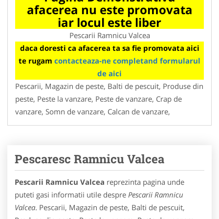
afacerea nu este promovata
iar locul este liber
Pescarii Ramnicu Valcea
daca doresti ca afacerea ta sa fie promovata aici
te rugam
contacteaza-ne completand formularul
de aici
Pescarii, Magazin de peste, Balti de pescuit, Produse din
peste, Peste la vanzare, Peste de vanzare, Crap de
vanzare, Somn de vanzare, Calcan de vanzare,
Pescaresc Ramnicu Valcea
Pescarii Ramnicu Valcea
reprezinta pagina unde
puteti gasi informatii utile despre
Pescarii Ramnicu
Valcea
. Pescarii, Magazin de peste, Balti de pescuit,