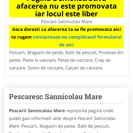
afacerea nu este promovata
iar locul este liber
Pescarii Sannicolau Mare
daca doresti ca afacerea ta sa fie promovata aici
te rugam
contacteaza-ne completand formularul
de aici
Pescarii, Magazin de peste, Balti de pescuit, Produse din
peste, Peste la vanzare, Peste de vanzare, Crap de
vanzare, Somn de vanzare, Calcan de vanzare,
Pescaresc Sannicolau Mare
Pescarii Sannicolau Mare
reprezinta pagina unde
puteti gasi informatii utile despre
Pescarii Sannicolau
Mare
. Pescarii, Magazin de peste, Balti de pescuit,