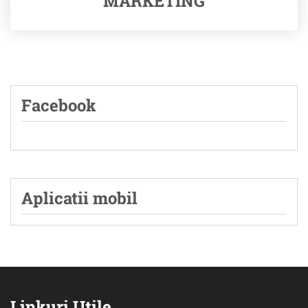
MARKETING
Facebook
Aplicatii mobil
Linkuri Utile