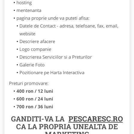
hosting
mentenanta
pagina proprie unde va puteti afisa:
Datele de Contact - adresa, telefoane, fax, email,
website
Descriere afacere
Logo companie
Descrierea Serviciilor si a Preturilor
Galerie Foto
Pozitionare pe Harta Interactiva
Preturi promovare:
400 ron / 12 luni
600 ron / 24 luni
700 ron / 36 luni
GANDITI-VA LA
PESCARESC.RO
CA LA PROPRIA UNEALTA DE