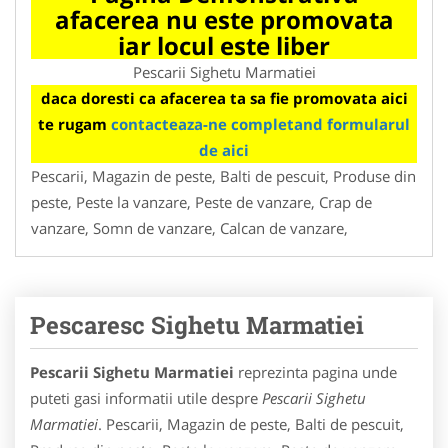
afacerea nu este promovata
iar locul este liber
Pescarii Sighetu Marmatiei
daca doresti ca afacerea ta sa fie promovata aici
te rugam
contacteaza-ne completand formularul
de aici
Pescarii, Magazin de peste, Balti de pescuit, Produse din
peste, Peste la vanzare, Peste de vanzare, Crap de
vanzare, Somn de vanzare, Calcan de vanzare,
Pescaresc Sighetu Marmatiei
Pescarii Sighetu Marmatiei
reprezinta pagina unde
puteti gasi informatii utile despre
Pescarii Sighetu
Marmatiei
. Pescarii, Magazin de peste, Balti de pescuit,