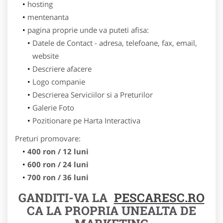
hosting
mentenanta
pagina proprie unde va puteti afisa:
Datele de Contact - adresa, telefoane, fax, email,
website
Descriere afacere
Logo companie
Descrierea Serviciilor si a Preturilor
Galerie Foto
Pozitionare pe Harta Interactiva
Preturi promovare:
400 ron / 12 luni
600 ron / 24 luni
700 ron / 36 luni
GANDITI-VA LA
PESCARESC.RO
CA LA PROPRIA UNEALTA DE