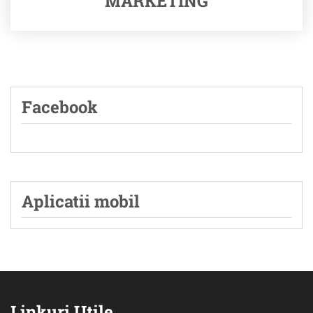
MARKETING
Facebook
Aplicatii mobil
Linkuri Utile