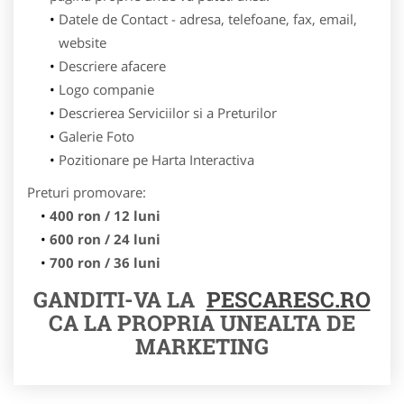
Datele de Contact - adresa, telefoane, fax, email,
website
Descriere afacere
Logo companie
Descrierea Serviciilor si a Preturilor
Galerie Foto
Pozitionare pe Harta Interactiva
Preturi promovare:
400 ron / 12 luni
600 ron / 24 luni
700 ron / 36 luni
GANDITI-VA LA
PESCARESC.RO
CA LA PROPRIA UNEALTA DE
MARKETING