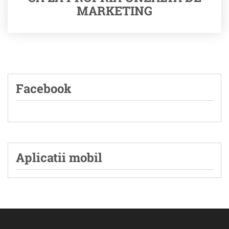
MARKETING
Facebook
Aplicatii mobil