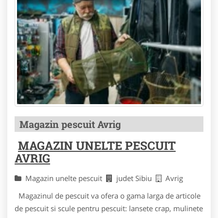
Magazin pescuit Avrig
MAGAZIN UNELTE PESCUIT
AVRIG
Magazin unelte pescuit
judet Sibiu
Avrig
Magazinul de pescuit va ofera o gama larga de articole
de pescuit si scule pentru pescuit: lansete crap, mulinete