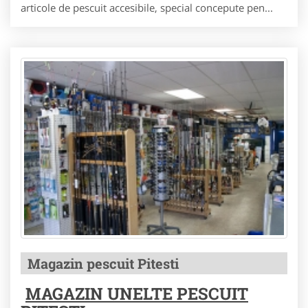
articole de pescuit accesibile, special concepute pen...
Magazin pescuit Pitesti
MAGAZIN UNELTE PESCUIT