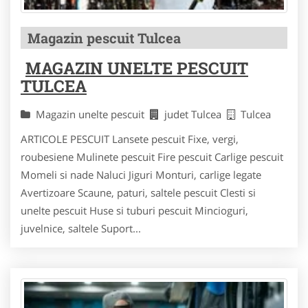
Magazin pescuit Tulcea
MAGAZIN UNELTE PESCUIT
TULCEA
Magazin unelte pescuit
judet Tulcea
Tulcea
ARTICOLE PESCUIT Lansete pescuit Fixe, vergi,
roubesiene Mulinete pescuit Fire pescuit Carlige pescuit
Momeli si nade Naluci Jiguri Monturi, carlige legate
Avertizoare Scaune, paturi, saltele pescuit Clesti si
unelte pescuit Huse si tuburi pescuit Mincioguri,
juvelnice, saltele Suport...