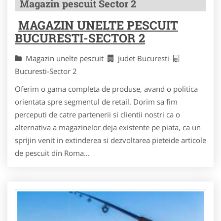
Magazin pescuit Sector 2
MAGAZIN UNELTE PESCUIT
BUCURESTI-SECTOR 2
Magazin unelte pescuit
judet Bucuresti
Bucuresti-Sector 2
Oferim o gama completa de produse, avand o politica
orientata spre segmentul de retail. Dorim sa fim
perceputi de catre partenerii si clientii nostri ca o
alternativa a magazinelor deja existente pe piata, ca un
sprijin venit in extinderea si dezvoltarea pieteide articole
de pescuit din Roma...