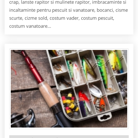
crap, lanste rapitor si mulinete rapitor, imbracaminte si
incaltaminte pentru pescuit si vanatoare, bocanci, cisme
scurte, cizme sold, costum vader, costum pescuit,
costum vanatoare...