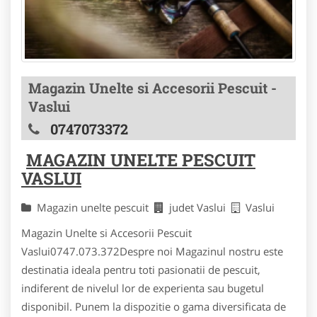
Magazin Unelte si Accesorii Pescuit -
Vaslui
0747073372
MAGAZIN UNELTE PESCUIT
VASLUI
Magazin unelte pescuit
judet Vaslui
Vaslui
Magazin Unelte si Accesorii Pescuit
Vaslui0747.073.372Despre noi Magazinul nostru este
destinatia ideala pentru toti pasionatii de pescuit,
indiferent de nivelul lor de experienta sau bugetul
disponibil. Punem la dispozitie o gama diversificata de