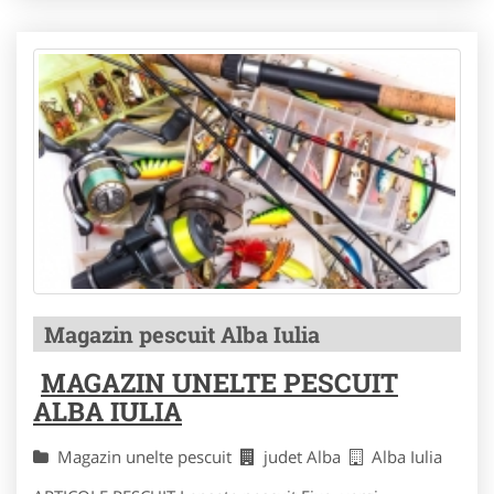
Magazin pescuit Alba Iulia
MAGAZIN UNELTE PESCUIT
ALBA IULIA
Magazin unelte pescuit
judet Alba
Alba Iulia