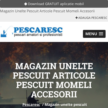
Download GRATUIT aplicatie mobil
Magazin Unelte Pescuit Articole Pescuit Momeli Accesorii
ADAUGA PESCARESC
MENU
MAGAZIN UNELTE
PESCUIT ARTICOLE
PESCUIT MOMELI
ACCESORII
Pescaresc
/
Magazin unelte pescuit