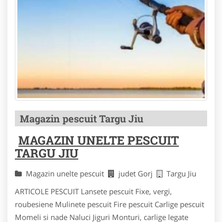
Magazin pescuit Targu Jiu
MAGAZIN UNELTE PESCUIT
TARGU JIU
Magazin unelte pescuit
judet Gorj
Targu Jiu
ARTICOLE PESCUIT Lansete pescuit Fixe, vergi,
roubesiene Mulinete pescuit Fire pescuit Carlige pescuit
Momeli si nade Naluci Jiguri Monturi, carlige legate