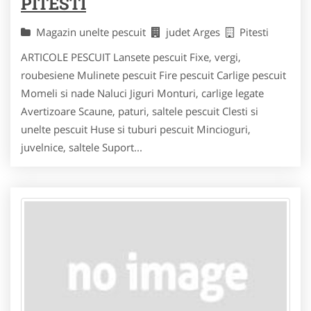
PITESTI
Magazin unelte pescuit
judet Arges
Pitesti
ARTICOLE PESCUIT Lansete pescuit Fixe, vergi,
roubesiene Mulinete pescuit Fire pescuit Carlige pescuit
Momeli si nade Naluci Jiguri Monturi, carlige legate
Avertizoare Scaune, paturi, saltele pescuit Clesti si
unelte pescuit Huse si tuburi pescuit Mincioguri,
juvelnice, saltele Suport...