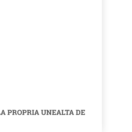
LA PROPRIA UNEALTA DE