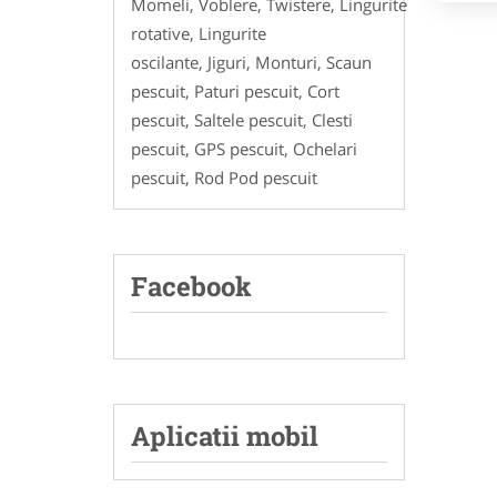
Momeli, Voblere, Twistere, Lingurite
rotative, Lingurite
oscilante, Jiguri, Monturi, Scaun
pescuit, Paturi pescuit, Cort
pescuit, Saltele pescuit, Clesti
pescuit, GPS pescuit, Ochelari
pescuit, Rod Pod pescuit
Facebook
Aplicatii mobil