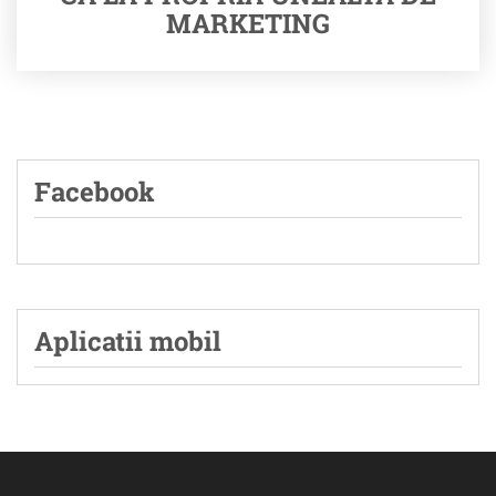
MARKETING
Facebook
Aplicatii mobil