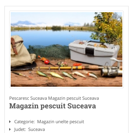
Pescaresc Suceava Magazin pescuit Suceava
Magazin pescuit Suceava
Categorie:
Magazin unelte pescuit
Judet:
Suceava