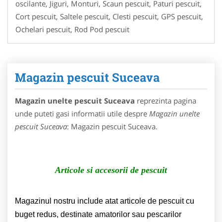
oscilante, Jiguri, Monturi, Scaun pescuit, Paturi pescuit,
Cort pescuit, Saltele pescuit, Clesti pescuit, GPS pescuit,
Ochelari pescuit, Rod Pod pescuit
Magazin pescuit Suceava
Magazin unelte pescuit Suceava
reprezinta pagina
unde puteti gasi informatii utile despre
Magazin unelte
pescuit Suceava
: Magazin pescuit Suceava.
Articole si accesorii de pescuit
Magazinul nostru include atat articole de pescuit cu
buget redus, destinate amatorilor sau pescarilor