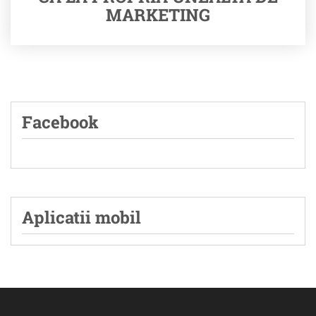
MARKETING
Facebook
Aplicatii mobil