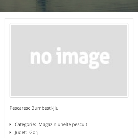
Pescaresc Bumbesti-Jiu
Categorie:
Magazin unelte pescuit
Judet:
Gorj