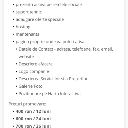
prezenta activa pe retelele sociale
suport tehnic
adaugare oferte speciale
hosting
mentenanta
pagina proprie unde va puteti afisa:
Datele de Contact - adresa, telefoane, fax, email,
website
Descriere afacere
Logo companie
Descrierea Serviciilor si a Preturilor
Galerie Foto
Pozitionare pe Harta Interactiva
Preturi promovare:
400 ron / 12 luni
600 ron / 24 luni
700 ron / 36 luni