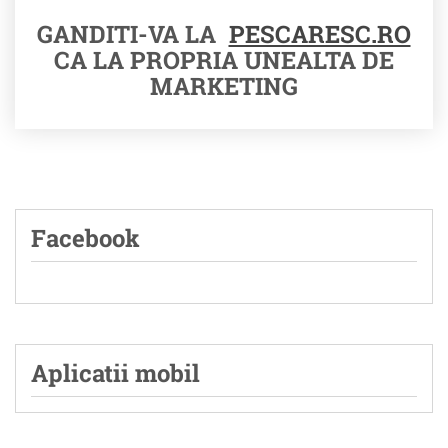
GANDITI-VA LA
PESCARESC.RO
CA LA PROPRIA UNEALTA DE
MARKETING
Facebook
Aplicatii mobil