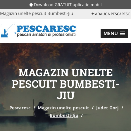
Download GRATUIT aplicatie mobil
Magazin unelte pescuit Bumbesti-Jiu
ADAUGA PESCARESC
MENU
MAGAZIN UNELTE
PESCUIT BUMBESTI-
JIU
Pescaresc
/
Magazin unelte pescuit
/
Judet Gorj
/
Bumbesti-Jiu
/