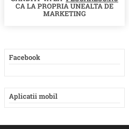
CA LA PROPRIA UNEALTA DE
MARKETING
Facebook
Aplicatii mobil