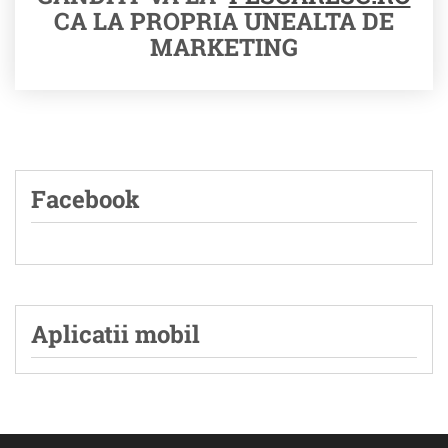
CA LA PROPRIA UNEALTA DE
MARKETING
Facebook
Aplicatii mobil