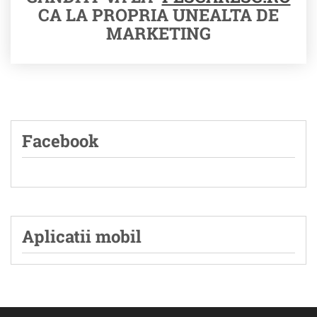
CA LA PROPRIA UNEALTA DE
MARKETING
Facebook
Aplicatii mobil