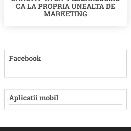
CA LA PROPRIA UNEALTA DE
MARKETING
Facebook
Aplicatii mobil