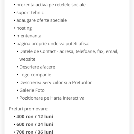
prezenta activa pe retelele sociale
suport tehnic
adaugare oferte speciale
hosting
mentenanta
pagina proprie unde va puteti afisa:
Datele de Contact - adresa, telefoane, fax, email,
website
Descriere afacere
Logo companie
Descrierea Serviciilor si a Preturilor
Galerie Foto
Pozitionare pe Harta Interactiva
Preturi promovare:
400 ron / 12 luni
600 ron / 24 luni
700 ron / 36 luni