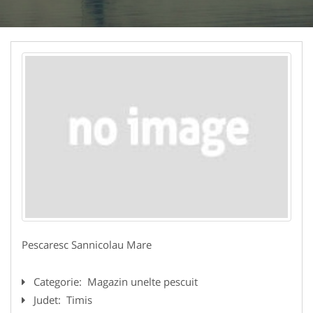
Pescaresc Sannicolau Mare
Categorie:
Magazin unelte pescuit
Judet:
Timis