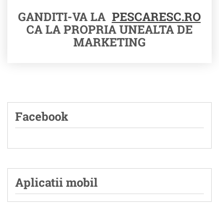
GANDITI-VA LA
PESCARESC.RO
CA LA PROPRIA UNEALTA DE
MARKETING
Facebook
Aplicatii mobil