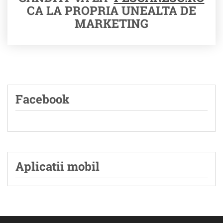
CA LA PROPRIA UNEALTA DE
MARKETING
Facebook
Aplicatii mobil