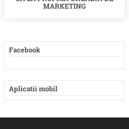
MARKETING
Facebook
Aplicatii mobil