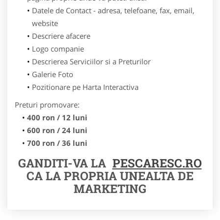
Datele de Contact - adresa, telefoane, fax, email,
website
Descriere afacere
Logo companie
Descrierea Serviciilor si a Preturilor
Galerie Foto
Pozitionare pe Harta Interactiva
Preturi promovare:
400 ron / 12 luni
600 ron / 24 luni
700 ron / 36 luni
GANDITI-VA LA
PESCARESC.RO
CA LA PROPRIA UNEALTA DE
MARKETING