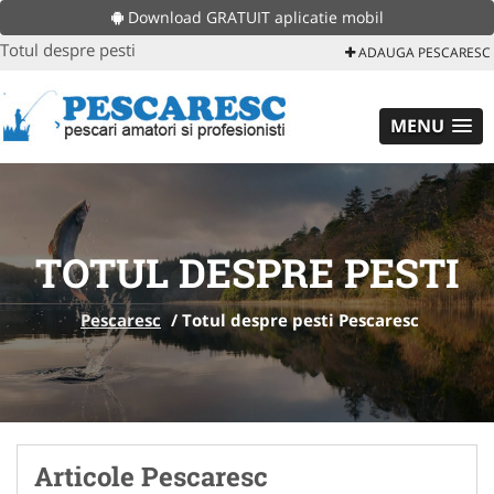
Download GRATUIT aplicatie mobil
Totul despre pesti
ADAUGA PESCARESC
MENU
TOTUL DESPRE PESTI
Pescaresc
/
Totul despre pesti Pescaresc
Articole Pescaresc