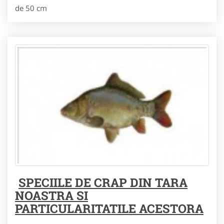
de 50 cm
SPECIILE DE CRAP DIN TARA
NOASTRA SI
PARTICULARITATILE ACESTORA