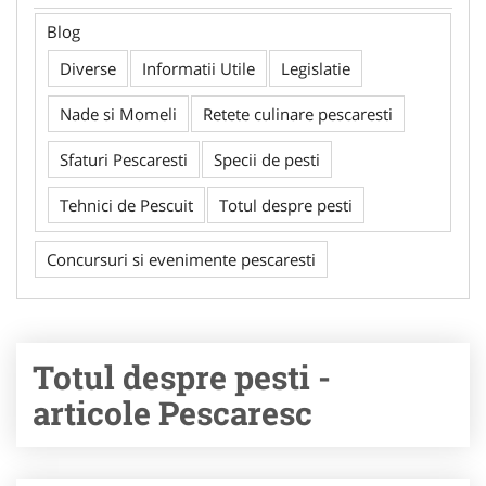
Blog
Diverse
Informatii Utile
Legislatie
Nade si Momeli
Retete culinare pescaresti
Sfaturi Pescaresti
Specii de pesti
Tehnici de Pescuit
Totul despre pesti
Concursuri si evenimente pescaresti
Totul despre pesti -
articole Pescaresc