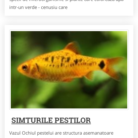
intr-un verde - cenusiu care
SIMTURILE PESTILOR
Vazul Ochiul pestelui are structura asemanatoare