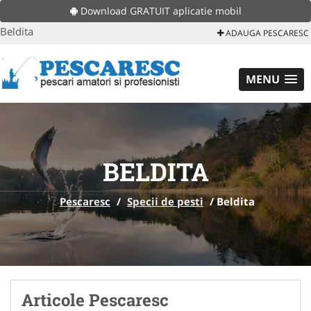
Download GRATUIT aplicatie mobil
Beldita
ADAUGA PESCARESC
MENU
BELDITA
Pescaresc
/
Specii de pesti
/
Beldita
Articole Pescaresc