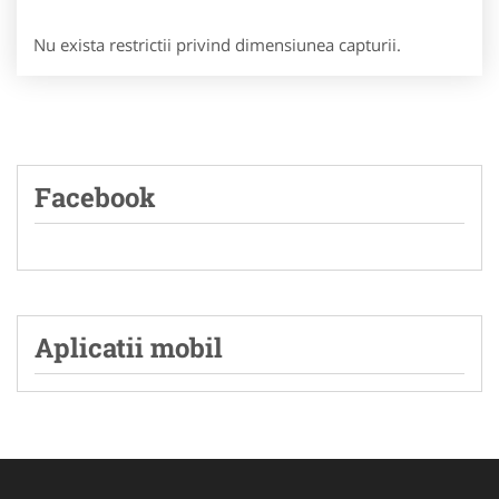
Nu exista restrictii privind dimensiunea capturii.
Facebook
Aplicatii mobil