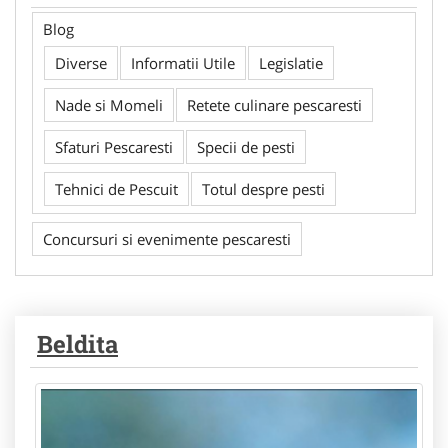
Blog
Diverse
Informatii Utile
Legislatie
Nade si Momeli
Retete culinare pescaresti
Sfaturi Pescaresti
Specii de pesti
Tehnici de Pescuit
Totul despre pesti
Concursuri si evenimente pescaresti
Beldita